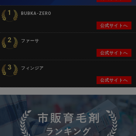
1
BUBKA-ZERO
公式サイトへ
2
ファーサ
公式サイトへ
3
フィンジア
公式サイトへ