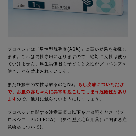
プロペシアは「男性型脱毛症(AGA)」に高い効果を発揮し
ます。これは男性専用になりますので、絶対に女性は使っ
ていけません。厚生労働省も子どもと女性がプロペシアを
使うことを禁止されています。
また妊娠中の女性は触るのもNG。
もし皮膚についただけ
で、お腹の赤ちゃんに異常を起こしてしまう危険性があり
ます
ので、絶対に触らないようにしましょう。
プロペシアに関する注意事項は以下をご参照ください(プ
ロペシア（PROPECIA）（男性型脱毛症用薬）に関する注
意喚起について)。