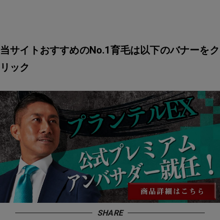
当サイトおすすめのNo.1育毛は以下のバナーをク
リック
SHARE