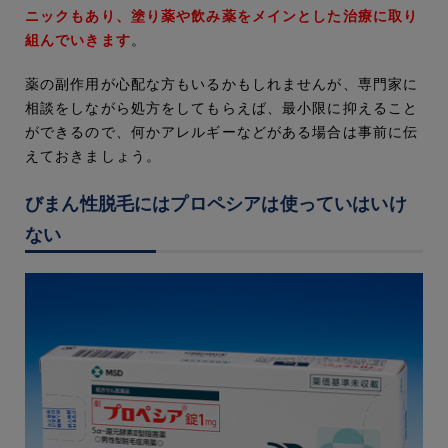
ニックもあり、塗り薬や飲み薬をメインとした治療に取り
組んでいきます
。
薬の副作用が心配な方もいるかもしれませんが、専門家に
相談をしながら処方をしてもらえば、最小限に抑えること
ができるので、何かアレルギーなどがある場合は事前に伝
えておきましょう。
びまん性脱毛にはプロペシアは使っていはいけ
ない