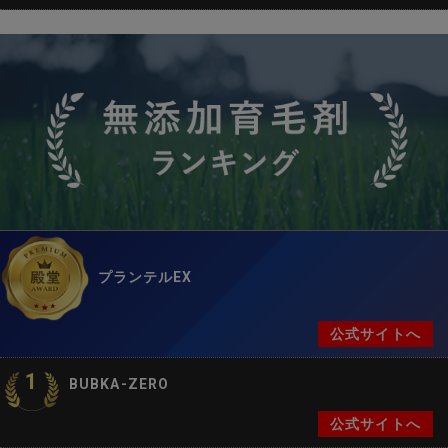
プランテルEX
公式サイトへ
1
BUBKA-ZERO
公式サイトへ