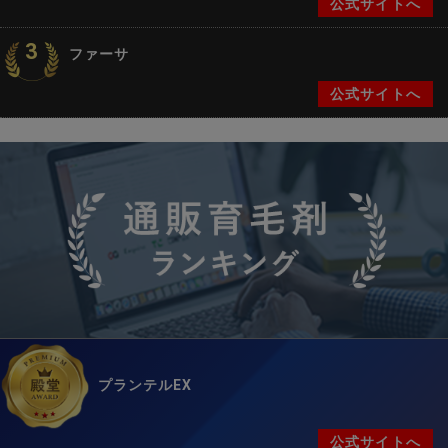
公式サイトへ
3
ファーサ
公式サイトへ
プランテルEX
公式サイトへ