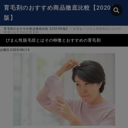
育毛剤のおすすめ商品徹底比較【2020年
版】
育毛剤のおすすめ商品徹底比較【2020年版】
>
コラム
>
びまん性脱毛症とはその
特徴とおすすめの育毛剤
びまん性脱毛症とはその特徴とおすすめの育毛剤
公開日:2020/04/13