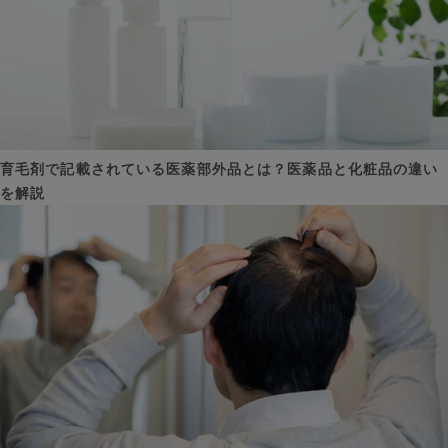
育毛剤で記載されている医薬部外品とは？医薬品と化粧品の違い
を解説