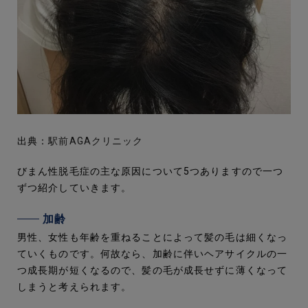
出典：
駅前AGAクリニック
びまん性脱毛症の主な原因について5つありますので一つ
ずつ紹介していきます。
加齢
男性、女性も年齢を重ねることによって髪の毛は細くなっ
ていくものです。何故なら、加齢に伴いヘアサイクルの一
つ成長期が短くなるので、髪の毛が成長せずに薄くなって
しまうと考えられます。