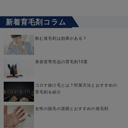
新着育毛剤コラム
飲む発毛剤は効果がある？
美容室専売品の育毛剤10選
コロナ抜け毛とは？対策方法とおすすめの
育毛剤を紹介
女性の脱毛の原因とおすすめの発毛剤