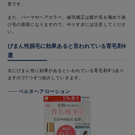
意です。
また、パーマやヘアカラー、縮毛矯正は髪の毛を傷めて抜
け毛の原因になりますので、やりすぎには注意してくださ
い。
びまん性脱毛に効果あると言われている育毛剤4
選
次にびまん性に効果があるといわれている育毛剤4つあり
ますので1つずつ紹介していきます。
ベルタヘアローション