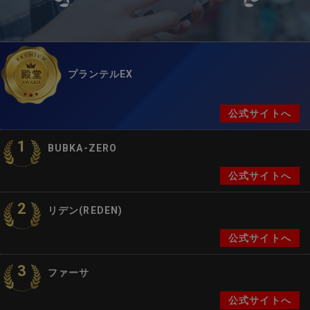
プランテルEX
公式サイトへ
1
BUBKA-ZERO
公式サイトへ
2
リデン(REDEN)
公式サイトへ
3
ファーサ
公式サイトへ