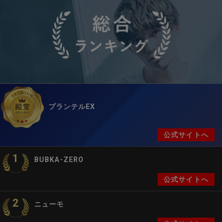
プランテルEX
公式サイトへ
1
BUBKA-ZERO
公式サイトへ
2
ニューモ