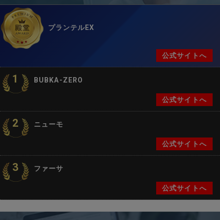
プランテルEX
公式サイトへ
1
BUBKA-ZERO
公式サイトへ
2
ニューモ
公式サイトへ
3
ファーサ
公式サイトへ