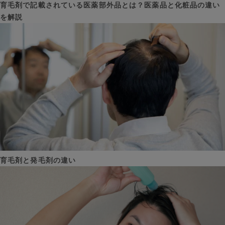
育毛剤で記載されている医薬部外品とは？医薬品と化粧品の違い
を解説
育毛剤と発毛剤の違い