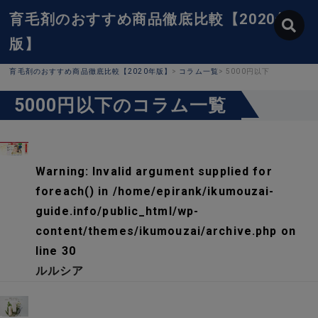
育毛剤のおすすめ商品徹底比較【2020年
版】
育毛剤のおすすめ商品徹底比較【2020年版】
>
コラム一覧
>
5000円以下
5000円以下のコラム一覧
Warning
: Invalid argument supplied for
foreach() in
/home/epirank/ikumouzai-
guide.info/public_html/wp-
content/themes/ikumouzai/archive.php
on
line
30
ルルシア