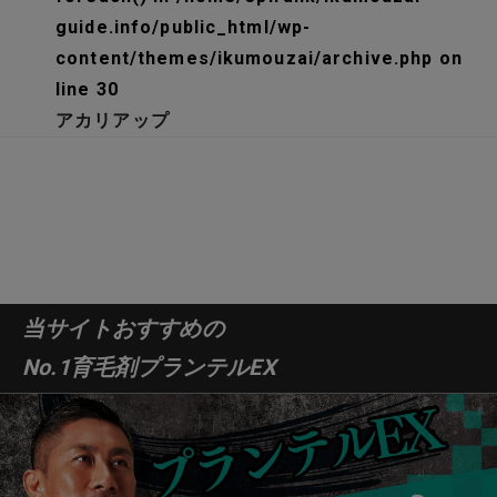
guide.info/public_html/wp-
content/themes/ikumouzai/archive.php
on
line
30
アカリアップ
当サイトおすすめの
No.1育毛剤プランテルEX