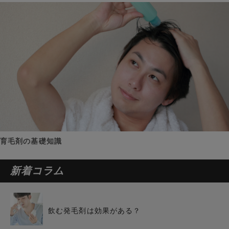
育毛剤の基礎知識
新着コラム
飲む発毛剤は効果がある？