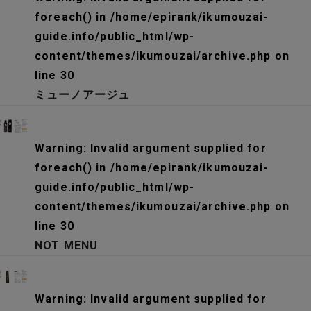
foreach() in
/home/epirank/ikumouzai-
guide.info/public_html/wp-
content/themes/ikumouzai/archive.php
on
line
30
ミューノアージュ
Warning
: Invalid argument supplied for
foreach() in
/home/epirank/ikumouzai-
guide.info/public_html/wp-
content/themes/ikumouzai/archive.php
on
line
30
NOT MENU
Warning
: Invalid argument supplied for