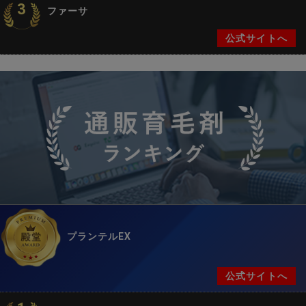
3
ファーサ
公式サイトへ
プランテルEX
公式サイトへ