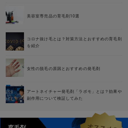
美容室専売品の育毛剤10選
コロナ抜け毛とは？対策方法とおすすめの育毛剤
を紹介
女性の脱毛の原因とおすすめの発毛剤
アートネイチャー発毛剤「ラボモ」とは？効果や
副作用について検証してみた
育毛剤