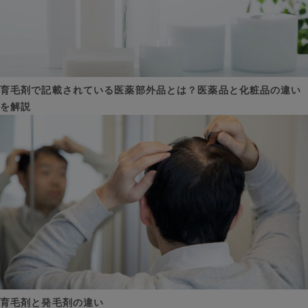
育毛剤で記載されている医薬部外品とは？医薬品と化粧品の違い
を解説
育毛剤と発毛剤の違い