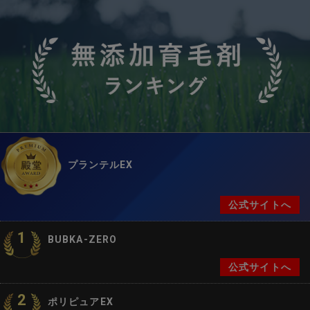
プランテルEX
公式サイトへ
1
BUBKA-ZERO
公式サイトへ
2
ポリピュアEX