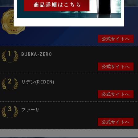
プランテルEX
公式サイトへ
1
BUBKA-ZERO
公式サイトへ
2
リデン(REDEN)
公式サイトへ
3
ファーサ
公式サイトへ